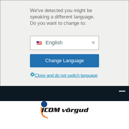
We've detected you might be
speaking a different language.
Do you want to change to:
English
Change Language
Close and do not switch language