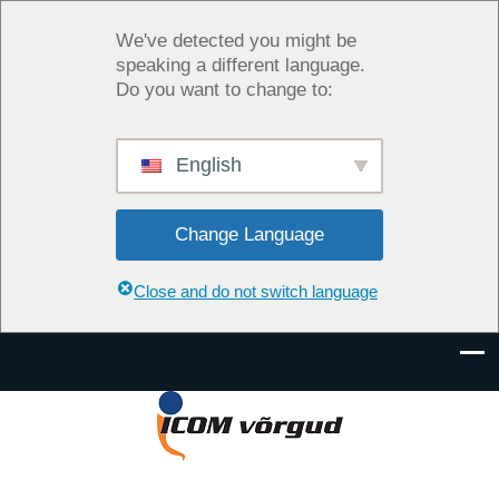
We've detected you might be
speaking a different language.
Do you want to change to:
English
Change Language
Close and do not switch language