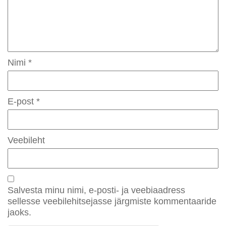
Nimi
*
E-post
*
Veebileht
Salvesta minu nimi, e-posti- ja veebiaadress
sellesse veebilehitsejasse järgmiste kommentaaride
jaoks.